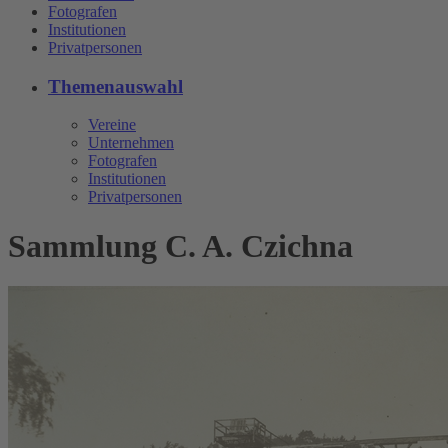
Fotografen
Institutionen
Privatpersonen
Themenauswahl
Vereine
Unternehmen
Fotografen
Institutionen
Privatpersonen
Sammlung C. A. Czichna