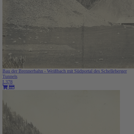
Bau der Brennerbahn - Weißbach mit Südportal des Schelleberger
Tunnels
L378