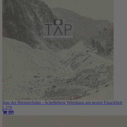
Bau der Brennerbahn - Schelleberg Wirtshaus am neuen Eisackbett
L379