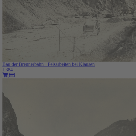
Bau der Brennerbahn - Felsarbeiten bei Klausen
L384