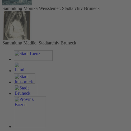
Sammlung Monika Weissteiner, Stadtarchiv Bruneck
Sammlung Madile, Stadtarchiv Bruneck