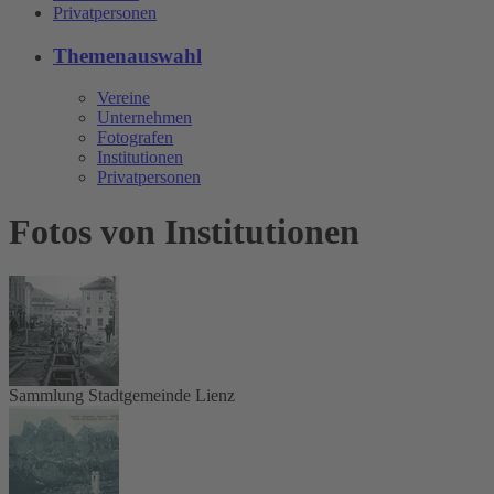
Privatpersonen
Themenauswahl
Vereine
Unternehmen
Fotografen
Institutionen
Privatpersonen
Fotos von Institutionen
Sammlung Stadtgemeinde Lienz