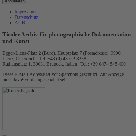
Abonnieren
Impressum
Datenschutz
AGB
Tiroler Archiv für photographische Dokumentation
und Kunst
Egger-Lienz-Platz 2 (Büro), Hauptplatz 7 (Postadresse), 9900
Lienz, Österreich | Tel.:+43 (0) 4852-98238
Rathausplatz 1, 39031 Bruneck, Italien | Tel.: +39 0474 545 400
Diese E-Mail-Adresse ist vor Spambots geschützt! Zur Anzeige
muss JavaScript eingeschaltet sein.