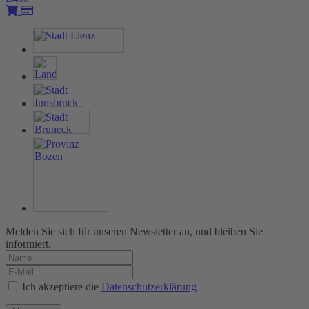
Melden Sie sich für unseren Newsletter an, und bleiben Sie
informiert.
Ich akzeptiere die
Datenschutzerklärung