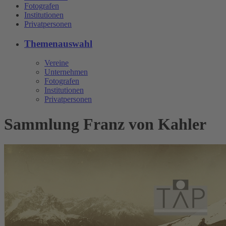
Fotografen
Institutionen
Privatpersonen
Themenauswahl
Vereine
Unternehmen
Fotografen
Institutionen
Privatpersonen
Sammlung Franz von Kahler