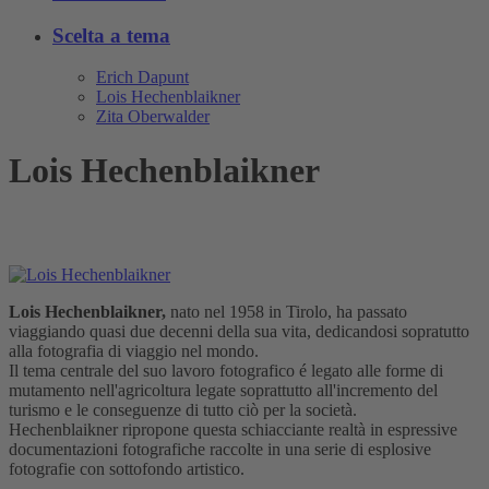
Scelta a tema
Erich Dapunt
Lois Hechenblaikner
Zita Oberwalder
Lois Hechenblaikner
Lois Hechenblaikner,
nato nel 1958 in Tirolo, ha passato
viaggiando quasi due decenni della sua vita, dedicandosi sopratutto
alla fotografia di viaggio nel mondo.
Il tema centrale del suo lavoro fotografico é legato alle forme di
mutamento nell'agricoltura legate soprattutto all'incremento del
turismo e le conseguenze di tutto ciò per la società.
Hechenblaikner ripropone questa schiacciante realtà in espressive
documentazioni fotografiche raccolte in una serie di esplosive
fotografie con sottofondo artistico.