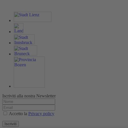
Iscriviti alla nostra Newsletter
Accetto la
Privacy policy
Iscriviti