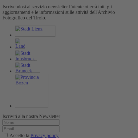
Iscrivendosi al servizio newsletter l’utente otterrà tutti gli
aggiornamenti e le informazioni sulle attività dell'Archivio
Fotografico del Tirolo.
Iscriviti alla nostra Newsletter
Accetto la
Privacy policy