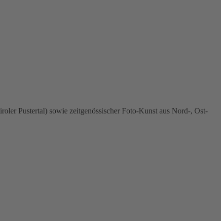
oler Pustertal) sowie zeitgenössischer Foto-Kunst aus Nord-, Ost-