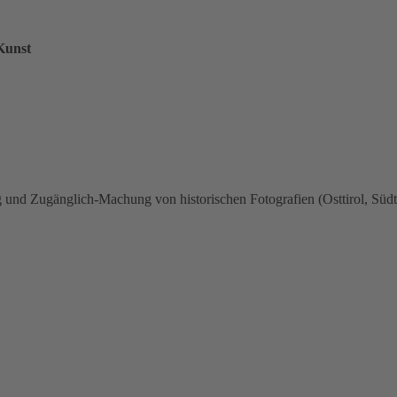
Kunst
und Zugänglich-Machung von historischen Fotografien (Osttirol, Südtir