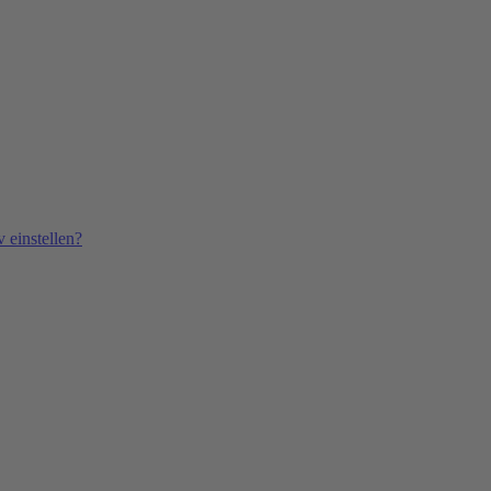
 einstellen?